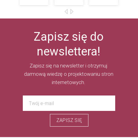
Zapisz się do
newslettera!
Zapisz się na newsletter i otrzymuj
darmową wiedzę o projektowaniu stron
internetowych.
ZAPISZ SIĘ