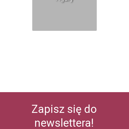
Zapisz się do
newslettera!