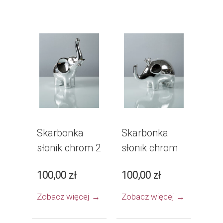
Skarbonka
Skarbonka
słonik chrom 2
słonik chrom
100,00 zł
100,00 zł
Zobacz więcej →
Zobacz więcej →