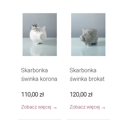
Skarbonka
Skarbonka
świnka korona
świnka brokat
110,00 zł
120,00 zł
Zobacz więcej →
Zobacz więcej →