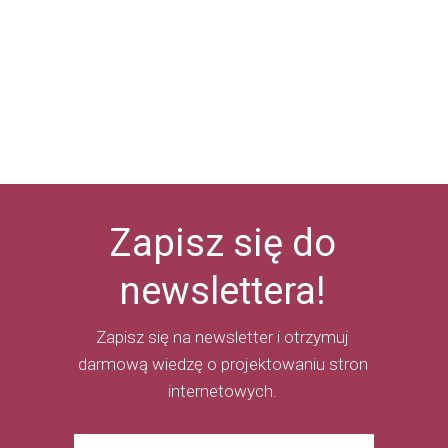
Zapisz się do
newslettera!
Zapisz się na newsletter i otrzymuj
darmową wiedzę o projektowaniu stron
internetowych.