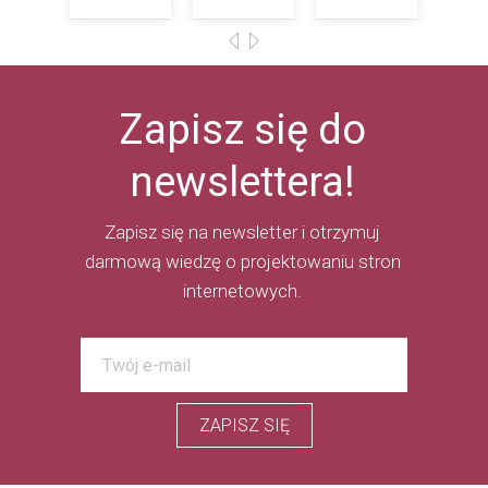
Zapisz się do
newslettera!
Zapisz się na newsletter i otrzymuj
darmową wiedzę o projektowaniu stron
internetowych.
ZAPISZ SIĘ