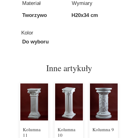
Materiał
Wymiary
Tworzywo
H20x34 cm
Kolor
Do wyboru
Inne artykuły
Kolumna
Kolumna
Kolumna 9
11
10