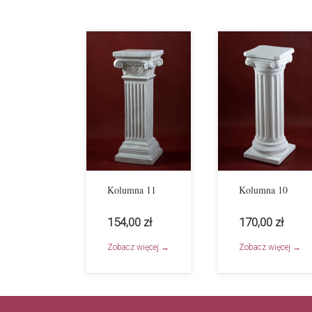
Kolumna 11
Kolumna 10
154,00 zł
170,00 zł
Zobacz więcej →
Zobacz więcej →