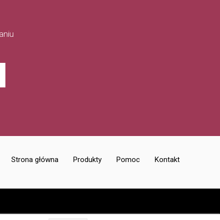
aniu
Strona główna
Produkty
Pomoc
Kontakt