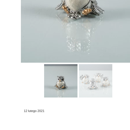
12 lutego 2021