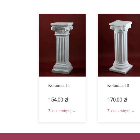
Kolumna 11
Kolumna 10
154,00 zł
170,00 zł
Zobacz więcej →
Zobacz więcej →