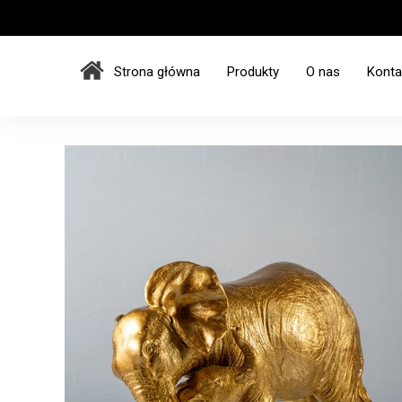
Strona główna
Produkty
O nas
Konta