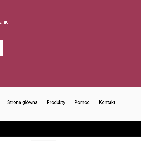
aniu
Strona główna
Produkty
Pomoc
Kontakt