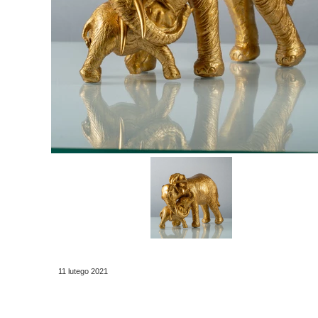
11 lutego 2021