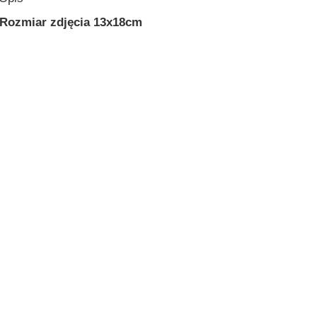
Rozmiar zdjęcia 13x18cm