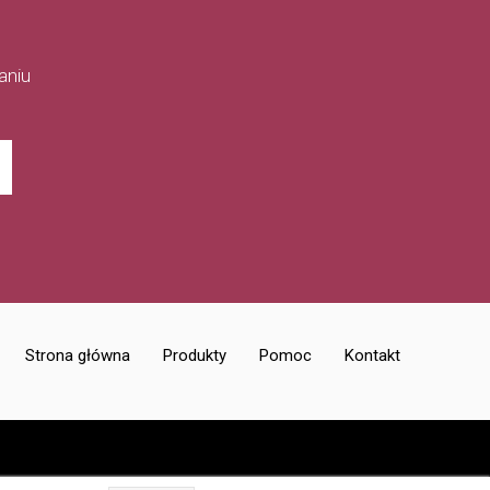
aniu
Strona główna
Produkty
Pomoc
Kontakt