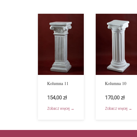
Kolumna 11
Kolumna 10
154,00 zł
170,00 zł
Zobacz więcej →
Zobacz więcej →