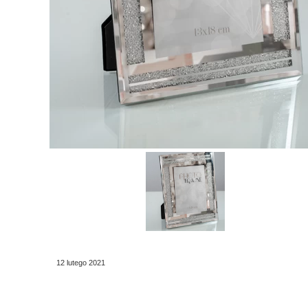
12 lutego 2021