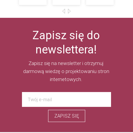
Zapisz się do
newslettera!
Zapisz się na newsletter i otrzymuj
darmową wiedzę o projektowaniu stron
internetowych.
ZAPISZ SIĘ