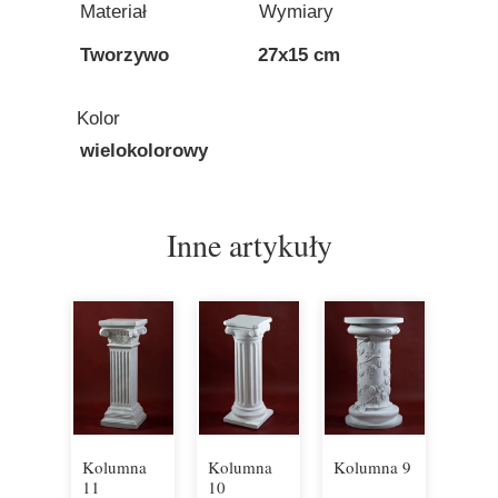
Materiał
Wymiary
Tworzywo
27x15 cm
Kolor
wielokolorowy
Inne artykuły
Kolumna
Kolumna
Kolumna 9
11
10