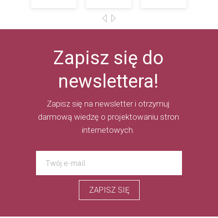
Zapisz się do
newslettera!
Zapisz się na newsletter i otrzymuj
darmową wiedzę o projektowaniu stron
internetowych.
ZAPISZ SIĘ