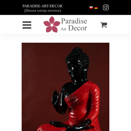
PARADISE-ART-DECOR
(Dawna wersja serwisu)