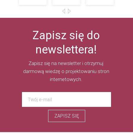
Zapisz się do
newslettera!
Zapisz się na newsletter i otrzymuj
darmową wiedzę o projektowaniu stron
internetowych.
ZAPISZ SIĘ