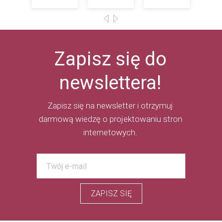
Zapisz się do
newslettera!
Zapisz się na newsletter i otrzymuj
darmową wiedzę o projektowaniu stron
internetowych.
ZAPISZ SIĘ