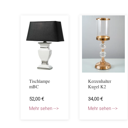
Tischlampe
Kerzenhalter
mBC
Kugel K2
52,00 €
34,00 €
Mehr sehen -->
Mehr sehen -->