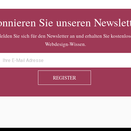
nnieren Sie unseren Newslet
elden Sie sich für den Newsletter an und erhalten Sie kostenlos
Webdesign-Wissen.
REGISTER