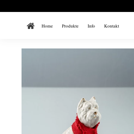
Home
Produkte
Info
Kontakt