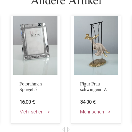
Fotorahmen
Figur Frau
Spiegel 5
schwingend Z
16,00 €
34,00 €
Mehr sehen -->
Mehr sehen -->