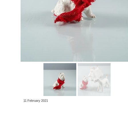
11 February 2021