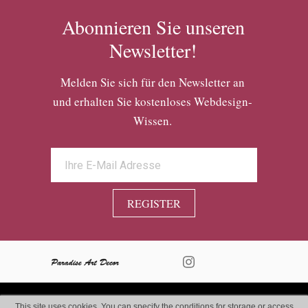
Abonnieren Sie unseren
Newsletter!
Melden Sie sich für den Newsletter an
und erhalten Sie kostenloses Webdesign-
Wissen.
REGISTER
This site uses cookies. You can specify the conditions for storage or access