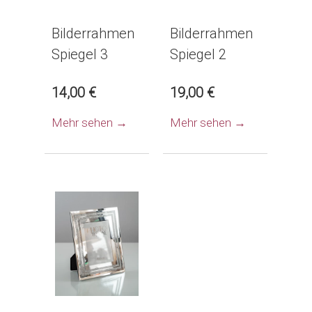
Bilderrahmen
Bilderrahmen
Spiegel 3
Spiegel 2
14,00 €
19,00 €
Mehr sehen →
Mehr sehen →