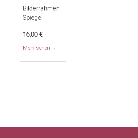
Bilderrahmen
Spiegel
16,00 €
Mehr sehen →