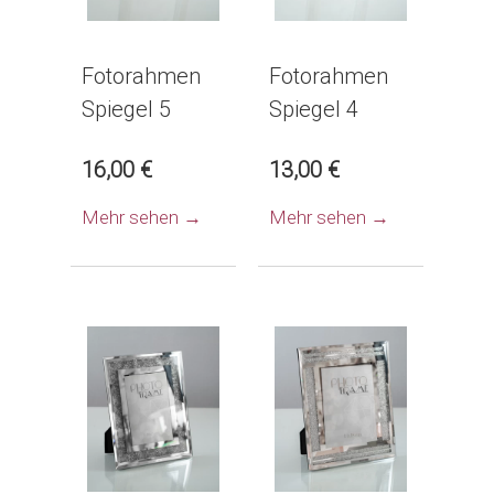
Fotorahmen
Fotorahmen
Spiegel 5
Spiegel 4
16,00 €
13,00 €
Mehr sehen →
Mehr sehen →