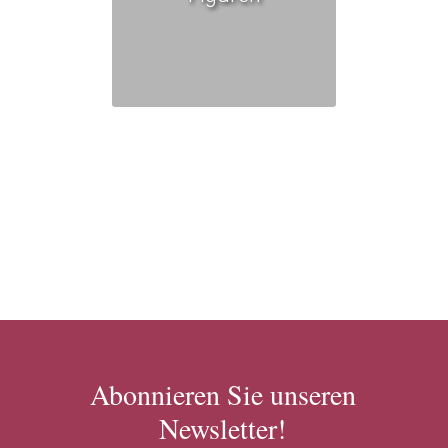
Abonnieren Sie unseren
Newsletter!