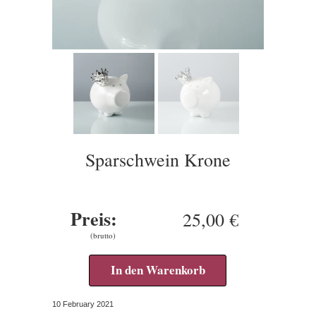
Sparschwein Krone
Preis:
25,00 €
(brutto)
In den Warenkorb
10 February 2021