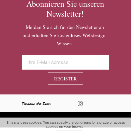
Abonnieren Sie unseren
Newsletter!
Melden Sie sich für den Newsletter an
und erhalten Sie kostenloses Webdesign-
Wissen.
REGISTER
This site uses cookies. You can specify the conditions for storage or access
cookies on your browser.