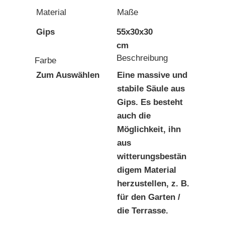
Material
Maße
Gips
55x30x30
cm
Beschreibung
Farbe
Zum Auswählen
Eine massive und
stabile Säule aus
Gips. Es besteht
auch die
Möglichkeit, ihn
aus
witterungsbestän
digem Material
herzustellen, z. B.
für den Garten /
die Terrasse.