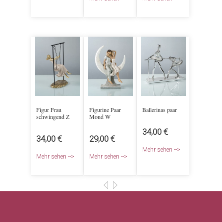
Figur Frau
Figurine Paar
Ballerinas paar
schwingend Z
Mond W
34,00 €
34,00 €
29,00 €
Mehr sehen -->
Mehr sehen -->
Mehr sehen -->