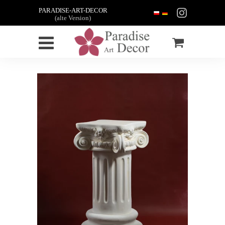
PARADISE-ART-DECOR
(alte Version)