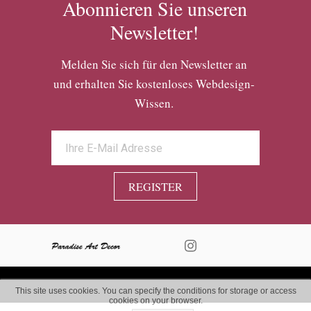
Abonnieren Sie unseren
Newsletter!
Melden Sie sich für den Newsletter an
und erhalten Sie kostenloses Webdesign-
Wissen.
REGISTER
This site uses cookies. You can specify the conditions for storage or access
cookies on your browser.