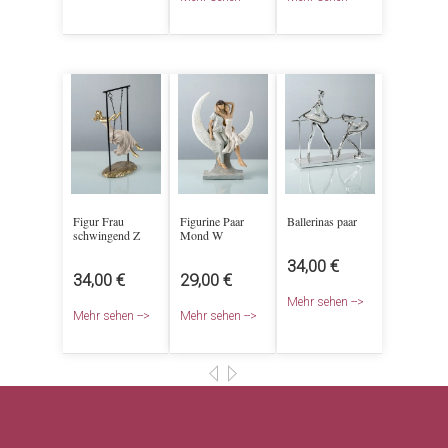
Figur Frau
Figurine Paar
Ballerinas paar
schwingend Z
Mond W
34,00 €
34,00 €
29,00 €
Mehr sehen -->
Mehr sehen -->
Mehr sehen -->