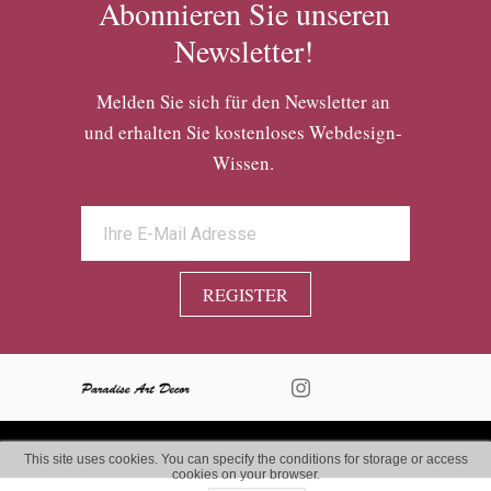
Abonnieren Sie unseren
Newsletter!
Melden Sie sich für den Newsletter an
und erhalten Sie kostenloses Webdesign-
Wissen.
REGISTER
This site uses cookies. You can specify the conditions for storage or access
cookies on your browser.