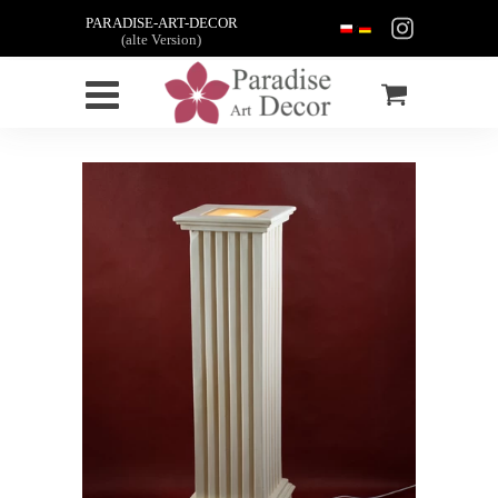
PARADISE-ART-DECOR
(alte Version)