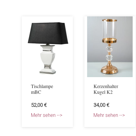
Tischlampe
Kerzenhalter
mBC
Kugel K2
52,00 €
34,00 €
Mehr sehen -->
Mehr sehen -->