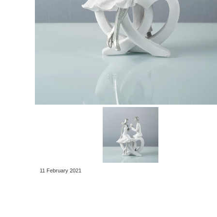
11 February 2021