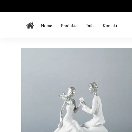
Home
Produkte
Info
Kontakt