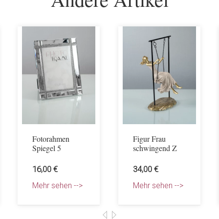
Fotorahmen
Figur Frau
Spiegel 5
schwingend Z
16,00 €
34,00 €
Mehr sehen -->
Mehr sehen -->