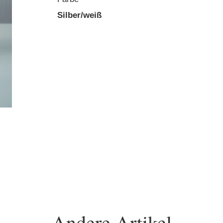
Silber/weiß
Andere Artikel