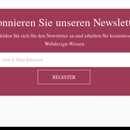
nnieren Sie unseren Newslet
elden Sie sich für den Newsletter an und erhalten Sie kostenlos
Webdesign-Wissen.
REGISTER