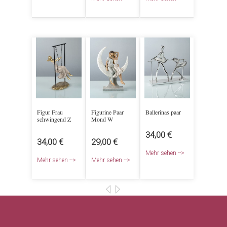
Figur Frau
Figurine Paar
Ballerinas paar
schwingend Z
Mond W
34,00 €
34,00 €
29,00 €
Mehr sehen -->
Mehr sehen -->
Mehr sehen -->