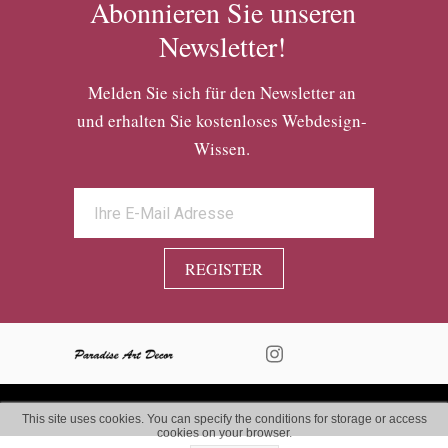
Abonnieren Sie unseren
Newsletter!
Melden Sie sich für den Newsletter an
und erhalten Sie kostenloses Webdesign-
Wissen.
REGISTER
This site uses cookies. You can specify the conditions for storage or access
cookies on your browser.