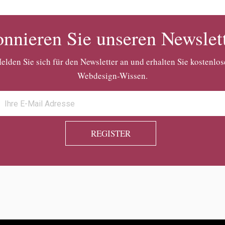
nnieren Sie unseren Newslet
elden Sie sich für den Newsletter an und erhalten Sie kostenlos
Webdesign-Wissen.
REGISTER