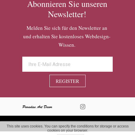
Abonnieren Sie unseren
Newsletter!
Melden Sie sich für den Newsletter an
und erhalten Sie kostenloses Webdesign-
Wissen.
REGISTER
This site uses cookies. You can specify the conditions for storage or access
cookies on your browser.