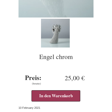
Engel chrom
Preis:
25,00 €
(brutto)
In den Warenkorb
10 February 2021