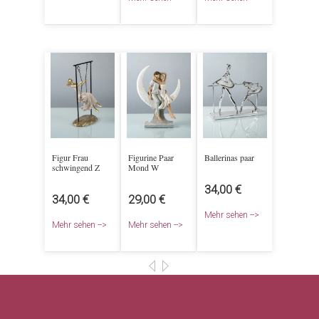
Figur Frau
Figurine Paar
Ballerinas paar
schwingend Z
Mond W
34,00 €
34,00 €
29,00 €
Mehr sehen -->
Mehr sehen -->
Mehr sehen -->