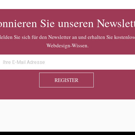
nnieren Sie unseren Newslet
elden Sie sich für den Newsletter an und erhalten Sie kostenlos
Webdesign-Wissen.
REGISTER