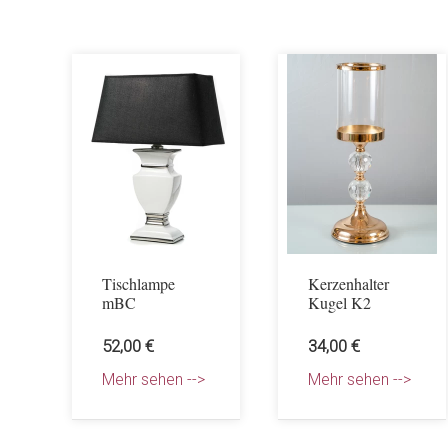
Tischlampe
Kerzenhalter
mBC
Kugel K2
52,00 €
34,00 €
Mehr sehen -->
Mehr sehen -->