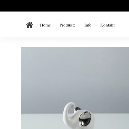
Home
Produkte
Info
Kontakt