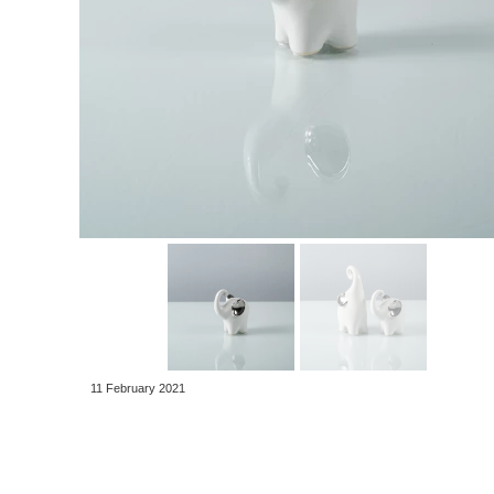
11 February 2021