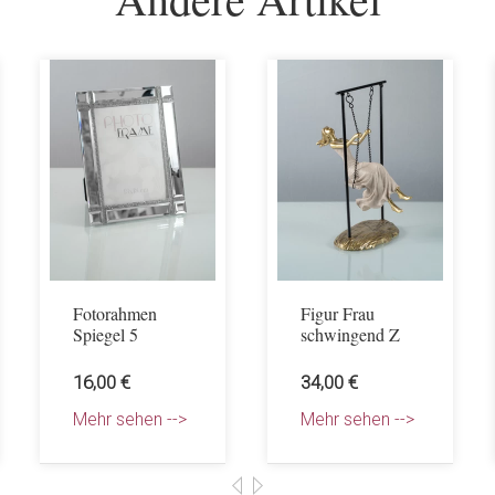
Fotorahmen
Figur Frau
Spiegel 5
schwingend Z
16,00 €
34,00 €
Mehr sehen -->
Mehr sehen -->