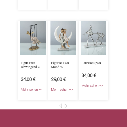
Figur Frau
Figurine Paar
Ballerinas paar
schwingend Z
Mond W
34,00 €
34,00 €
29,00 €
Mehr sehen -->
Mehr sehen -->
Mehr sehen -->