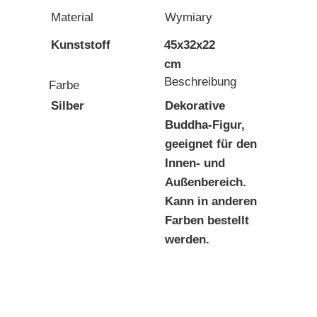
Material
Wymiary
Kunststoff
45x32x22
cm
Beschreibung
Farbe
Silber
Dekorative
Buddha-Figur,
geeignet für den
Innen- und
Außenbereich.
Kann in anderen
Farben bestellt
werden.