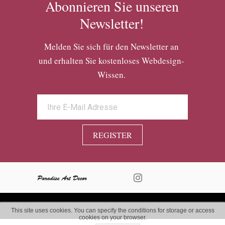
Abonnieren Sie unseren
Newsletter!
Melden Sie sich für den Newsletter an
und erhalten Sie kostenloses Webdesign-
Wissen.
REGISTER
This site uses cookies. You can specify the conditions for storage or access
cookies on your browser.